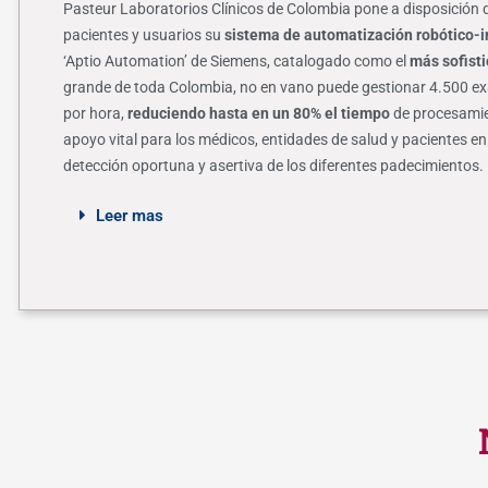
Pasteur Laboratorios Clínicos de Colombia pone a disposición 
pacientes y usuarios su
sistema de automatización robótico-i
‘Aptio Automation’ de Siemens, catalogado como el
más sofist
grande de toda Colombia, no en vano puede gestionar 4.500 
por hora,
reduciendo hasta en un 80% el tiempo
de procesamie
apoyo vital para los médicos, entidades de salud y pacientes en
detección oportuna y asertiva de los diferentes padecimientos.
Leer mas