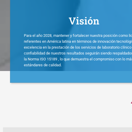
Visión
Para el año 2028, mantener y fortalecer nuestra posición como li
referentes en América latina en términos de innovación tecnológi
excelencia en la prestación de los servicios de laboratorio clínico 
confiabilidad de nuestros resultados seguirán siendo respaldado
la Norma ISO 15189 , lo que demuestra el compromiso con lo má
estándares de calidad.