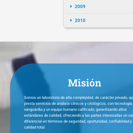
2009
2010
Misión
Somos un laboratorio de alta complejidad, de carácter privado, q
presta servicios de análisis clínicos y citológicos, con tecnología
vanguardia y un equipo humano calificado; garantizando altos
estándares de calidad, ofreciendo a las partes interesadas un se
diferencial en términos de seguridad, oportunidad, confiablidad y
calidad total.