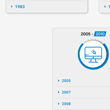
1983
2005
2007
2008