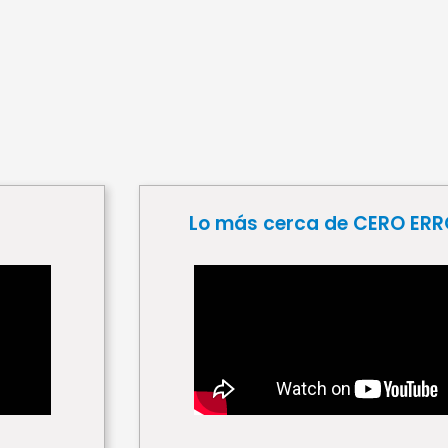
Lo más cerca de CERO ER