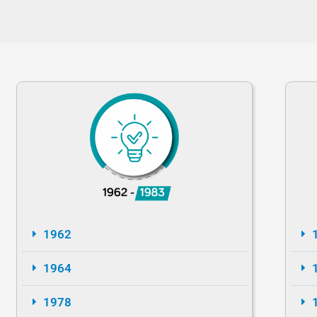
1962
1964
1978