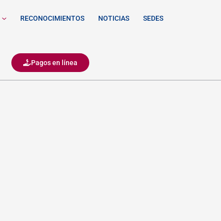
RECONOCIMIENTOS
NOTICIAS
SEDES
Pagos en línea